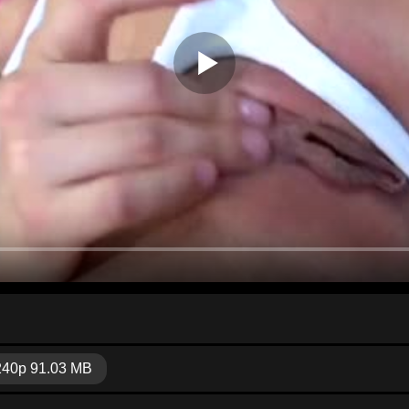
240p 91.03 MB